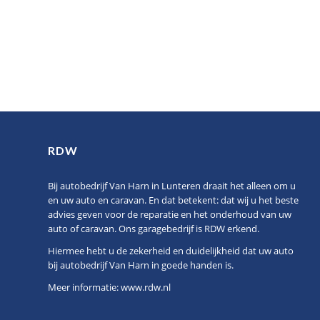
RDW
Bij autobedrijf Van Harn in Lunteren draait het alleen om u
en uw auto en caravan. En dat betekent: dat wij u het beste
advies geven voor de reparatie en het onderhoud van uw
auto of caravan. Ons garagebedrijf is RDW erkend.
Hiermee hebt u de zekerheid en duidelijkheid dat uw auto
bij autobedrijf Van Harn in goede handen is.
Meer informatie:
www.rdw.nl