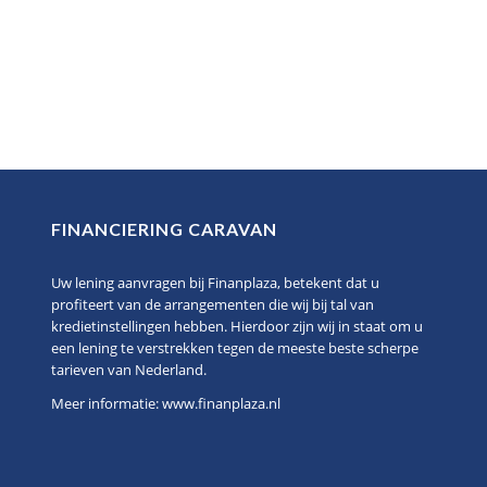
FINANCIERING CARAVAN
Uw lening aanvragen bij Finanplaza, betekent dat u
profiteert van de arrangementen die wij bij tal van
kredietinstellingen hebben. Hierdoor zijn wij in staat om u
een lening te verstrekken tegen de meeste beste scherpe
tarieven van Nederland.
Meer informatie:
www.finanplaza.nl