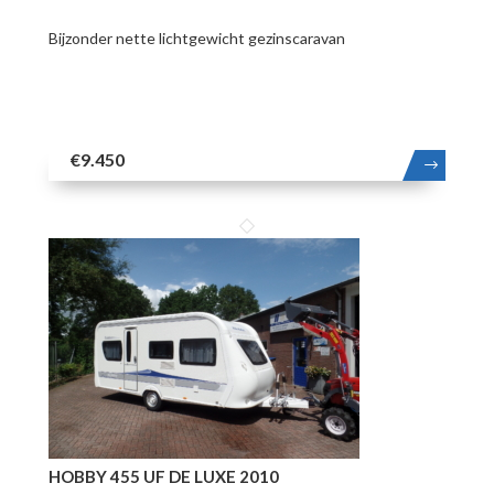
Bijzonder nette lichtgewicht gezinscaravan
€9.450
MEER
HOBBY 455 UF DE LUXE 2010