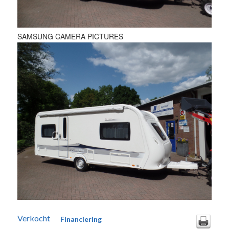
SAMSUNG CAMERA PICTURES
Verkocht
Financiering