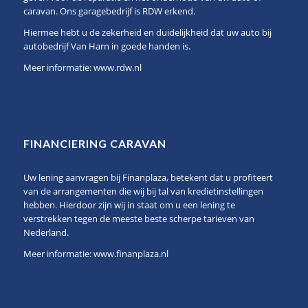
caravan. Ons garagebedrijf is RDW erkend.
Hiermee hebt u de zekerheid en duidelijkheid dat uw auto bij
autobedrijf Van Harn in goede handen is.
Meer informatie:
www.rdw.nl
FINANCIERING CARAVAN
Uw lening aanvragen bij Finanplaza, betekent dat u profiteert
van de arrangementen die wij bij tal van kredietinstellingen
hebben. Hierdoor zijn wij in staat om u een lening te
verstrekken tegen de meeste beste scherpe tarieven van
Nederland.
Meer informatie:
www.finanplaza.nl