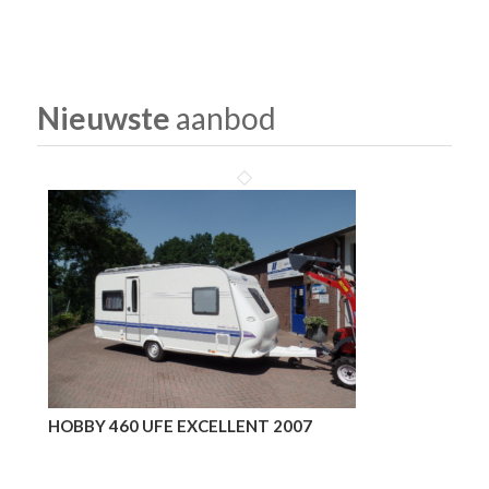
Nieuwste
aanbod
HOBBY 460 UFE EXCELLENT 2007