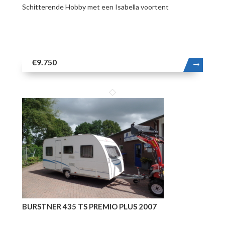
Schitterende Hobby met een Isabella voortent
€9.750
MEER
BURSTNER 435 TS PREMIO PLUS 2007