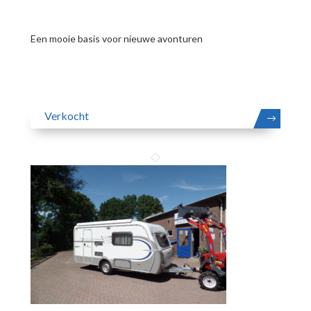
Een mooie basis voor nieuwe avonturen
Verkocht
MEER