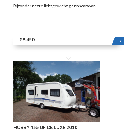
Bijzonder nette lichtgewicht gezinscaravan
€9.450
MEER
HOBBY 455 UF DE LUXE 2010