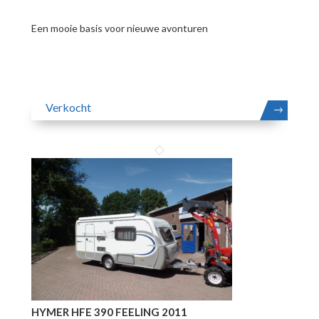
Een mooie basis voor nieuwe avonturen
Verkocht
MEER
HYMER HFE 390 FEELING 2011