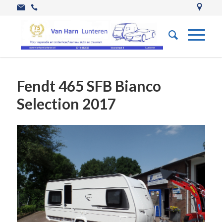
Fendt 465 SFB Bianco
Selection 2017