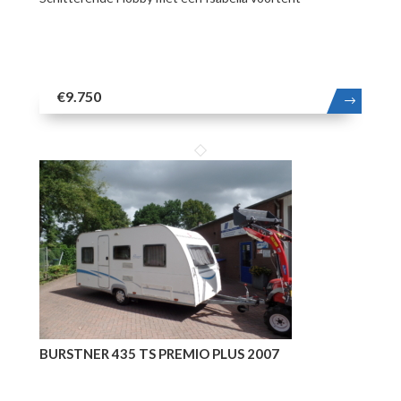
€9.750
MEER
BURSTNER 435 TS PREMIO PLUS 2007