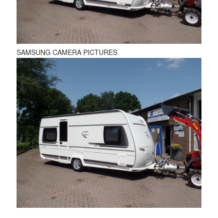
SAMSUNG CAMERA PICTURES