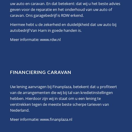
uw auto en caravan. En dat betekent: dat wij u het beste advies
geven voor de reparatie en het onderhoud van uw auto of
caravan. Ons garagebedrijf is RDW erkend.
Hiermee hebt u de zekerheid en duidelijkheid dat uw auto bij
autobedrijf Van Harn in goede handen is.
Meer informatie:
www.rdw.nl
FINANCIERING CARAVAN
Uw lening aanvragen bij Finanplaza, betekent dat u profiteert
van de arrangementen die wij bij tal van kredietinstellingen
hebben. Hierdoor zijn wij in staat om u een lening te
verstrekken tegen de meeste beste scherpe tarieven van
Nederland.
Meer informatie:
www.finanplaza.nl