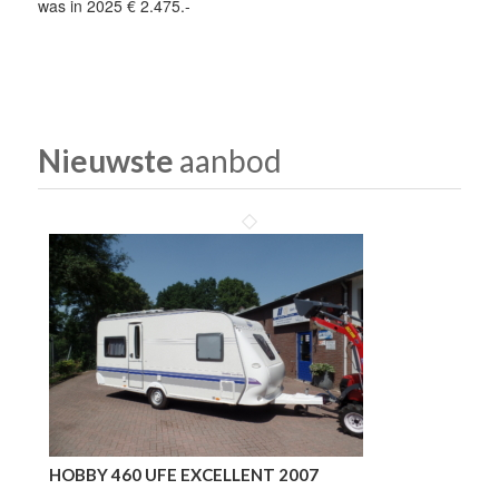
was in 2025 € 2.475.-
Nieuwste
aanbod
HOBBY 460 UFE EXCELLENT 2007