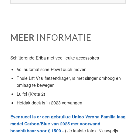
MEER
INFORMATIE
Schitterende Eriba met veel leuke accessoires
Vol automatische PowrTouch mover
Thule Lift V16 fietsendrager, is met slinger omhoog en
omlaag te bewegen
Luifel (Kreta 2)
Hefdak doek is in 2023 vervangen
Eventueel is er een gebruikte Unico Verona Familia laag
model Carbon/Blue van 2025 met voorwand
beschikbaar voor € 1500.-
(zie laatste foto) Nieuwprijs