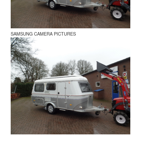
SAMSUNG CAMERA PICTURES