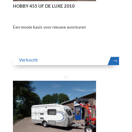
HOBBY 455 UF DE LUXE 2010
Een mooie basis voor nieuwe avonturen
Verkocht
MEER