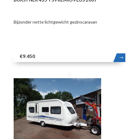
Bijzonder nette lichtgewicht gezinscaravan
€9.450
MEER