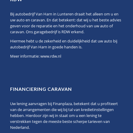
Bij autobedrijf Van Harn in Lunteren draait het alleen om u en
uw auto en caravan. En dat betekent: dat wij u het beste advies
geven voor de reparatie en het onderhoud van uw auto of
caravan. Ons garagebedrijf is RDW erkend.
Hiermee hebt u de zekerheid en duidelijkheid dat uw auto bij
autobedrijf Van Harn in goede handen is.
Meer informatie:
www.rdw.nl
FINANCIERING CARAVAN
Uw lening aanvragen bij Finanplaza, betekent dat u profiteert
van de arrangementen die wij bij tal van kredietinstellingen
hebben. Hierdoor zijn wij in staat om u een lening te
verstrekken tegen de meeste beste scherpe tarieven van
Nederland.