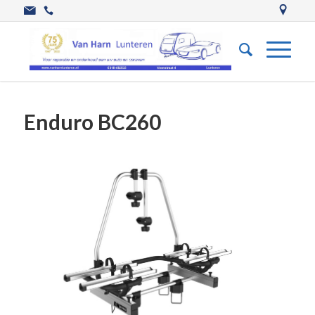
Enduro BC260