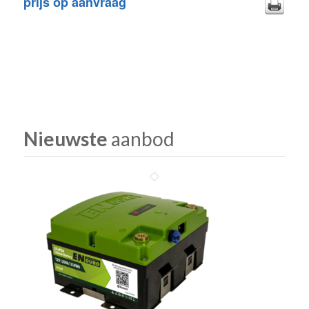
prijs op aanvraag
Nieuwste
aanbod