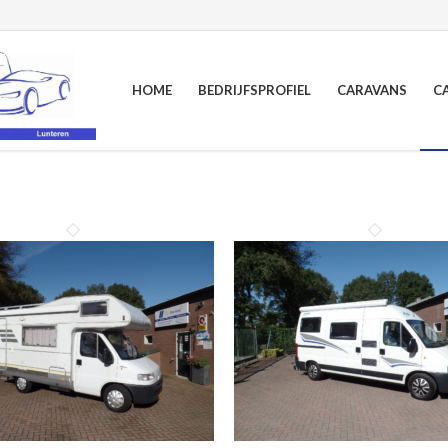
HOME
BEDRIJFSPROFIEL
CARAVANS
C