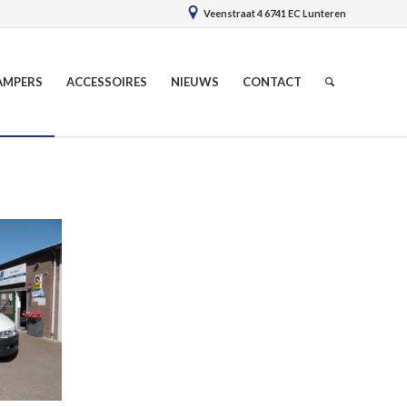
Veenstraat 4 6741 EC Lunteren
AMPERS
ACCESSOIRES
NIEUWS
CONTACT